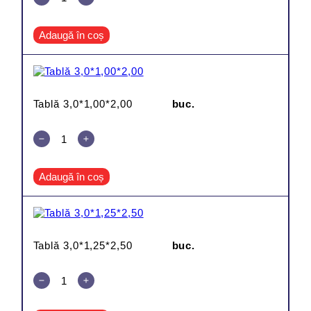
Adaugă în coș
Tablă 3,0*1,00*2,00
buc.
Adaugă în coș
Tablă 3,0*1,25*2,50
buc.