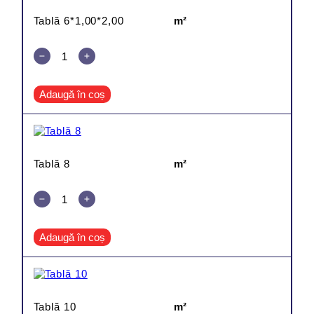
Tablă 6*1,00*2,00
m²
Adaugă în coș
Tablă 8
m²
Adaugă în coș
Tablă 10
m²