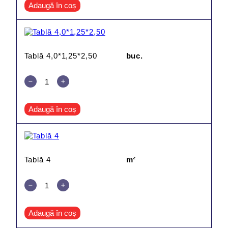
Adaugă în coș
Tablă 4,0*1,25*2,50
buc.
Adaugă în coș
Tablă 4
m²
Adaugă în coș