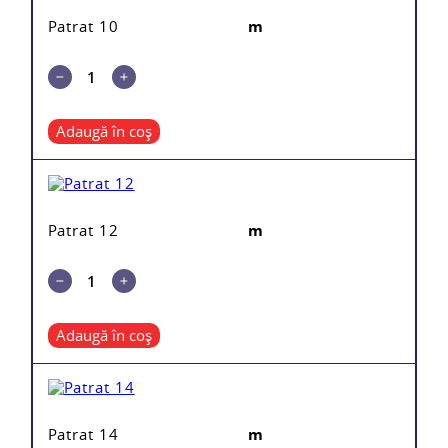
Patrat 10
m
Adaugă în coș
Patrat 12
m
Adaugă în coș
Patrat 14
m