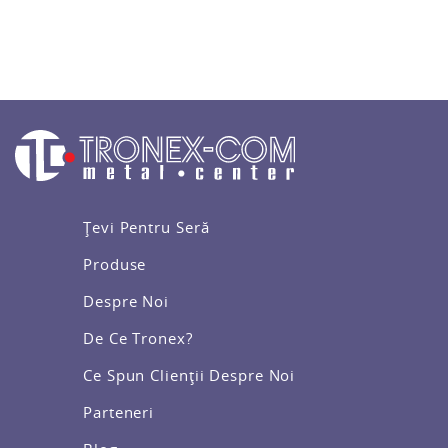
Țevi Pentru Seră
Produse
Despre Noi
De Ce Tronex?
Ce Spun Clienții Despre Noi
Parteneri