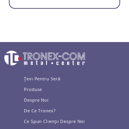
Țevi Pentru Seră
Produse
Despre Noi
De Ce Tronex?
Ce Spun Clienții Despre Noi