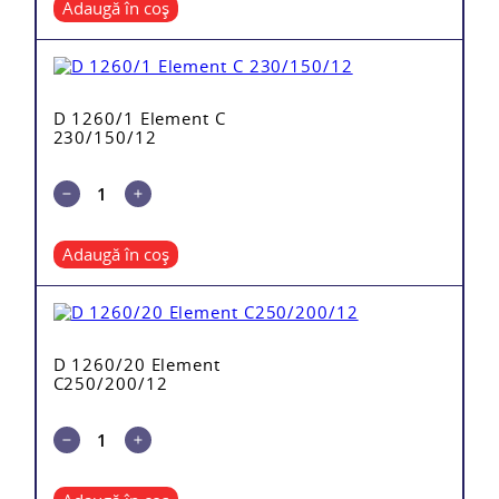
Adaugă în coș
D 1260/1 Element C
230/150/12
Adaugă în coș
D 1260/20 Element
C250/200/12