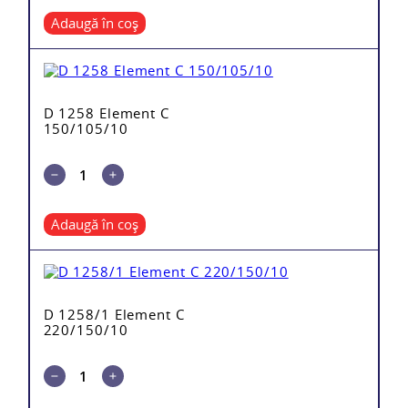
Adaugă în coș
D 1258 Element C
150/105/10
Adaugă în coș
D 1258/1 Element C
220/150/10