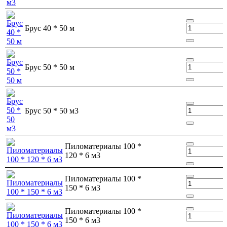
Брус 40 * 50 м
Брус 50 * 50 м
Брус 50 * 50 м3
Пиломатериалы 100 *
120 * 6 м3
Пиломатериалы 100 *
150 * 6 м3
Пиломатериалы 100 *
150 * 6 м3