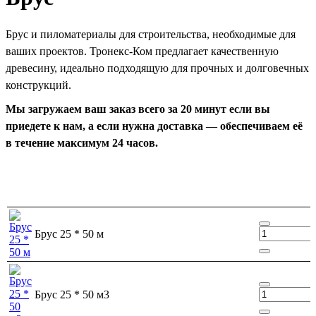
Брус и пиломатериалы для строительства, необходимые для
ваших проектов. Тронекс-Ком предлагает качественную
древесину, идеально подходящую для прочных и долговечных
конструкций.
Мы загружаем ваш заказ всего за 20 минут если вы
приедете к нам, а если нужна доставка — обеспечиваем её
в течение максимум 24 часов.
Брус 25 * 50 м
Брус 25 * 50 м3