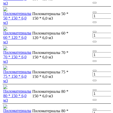
Пиломатериалы 50 *
150 * 6,0 м3
Пиломатериалы 60 *
120 * 6,0 м3
Пиломатериалы 70 *
150 * 6,0 м3
Пиломатериалы 75 *
150 * 6,0 м3
Пиломатериалы 80 *
150 * 6,0 м3
Пиломатериалы 80 *