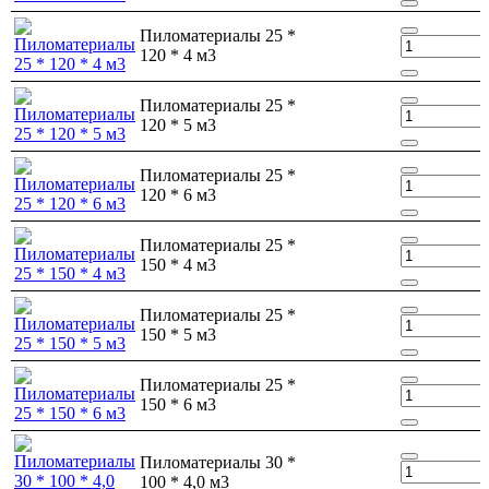
Пиломатериалы 25 *
120 * 4 м3
Пиломатериалы 25 *
120 * 5 м3
Пиломатериалы 25 *
120 * 6 м3
Пиломатериалы 25 *
150 * 4 м3
Пиломатериалы 25 *
150 * 5 м3
Пиломатериалы 25 *
150 * 6 м3
Пиломатериалы 30 *
100 * 4,0 м3