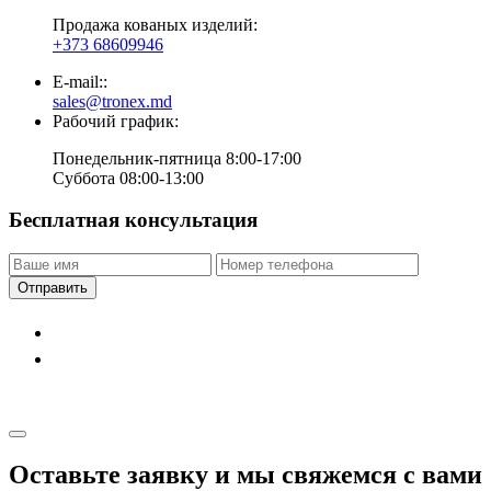
Продажа кованых изделий:
+373 68609946
E-mail::
sales@tronex.md
Рабочий график:
Понедельник-пятница 8:00-17:00
Суббота 08:00-13:00
Бесплатная консультация
Отправить
Оставьте заявку и мы свяжемся с вами