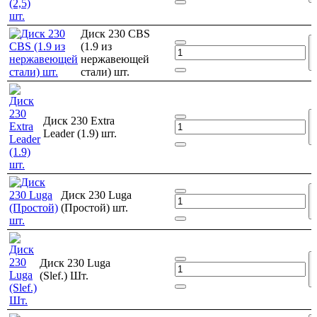
Диск 230 CBS
(1.9 из
нержавеющей
стали) шт.
Диск 230 Extra
Leader (1.9) шт.
Диск 230 Luga
(Простой) шт.
Диск 230 Luga
(Slef.) Шт.