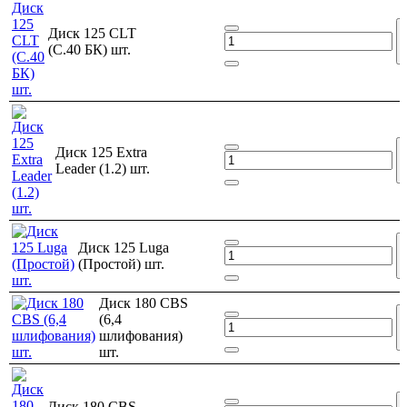
Диск 125 CLT
(С.40 БК) шт.
Диск 125 Extra
Leader (1.2) шт.
Диск 125 Luga
(Простой) шт.
Диск 180 CBS
(6,4
шлифования)
шт.
Диск 180 CBS