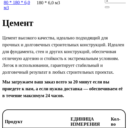
180 * 6,0 м3
Цемент
Цемент высокого качества, идеально подходящий для
прочных и долговечных строительных конструкций. Идеален
для фундамента, стен и других конструкций, обеспечивая
отличную адгезию и стойкость к экстремальным условиям.
Легок в использовании, гарантирует стабильный и
долговечный результат в любых строительных проектах.
Мы загружаем ваш заказ всего за 20 минут если вы
приедете к нам, а если нужна доставка — обеспечиваем её
в течение максимум 24 часов.
ЕДИНИЦА
Кол-
Продукт
ИЗМЕРЕНИЯ
во