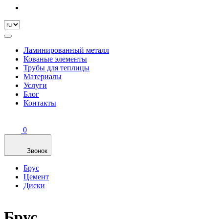
Ламинированный металл
Кованые элементы
Трубы для теплицы
Материалы
Услуги
Блог
Контакты
0
Звонок
Брус
Цемент
Диски
Брус