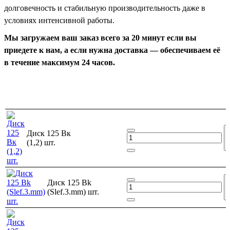
долговечность и стабильную производительность даже в
условиях интенсивной работы.
Мы загружаем ваш заказ всего за 20 минут если вы
приедете к нам, а если нужна доставка — обеспечиваем её
в течение максимум 24 часов.
Диск 125 Вк
(1,2) шт.
Диск 125 Bk
(Slef.3.mm) шт.