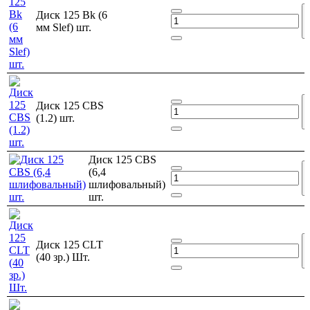
Диск 125 Bk (6
мм Slef) шт.
Диск 125 CBS
(1.2) шт.
Диск 125 CBS
(6,4
шлифовальный)
шт.
Диск 125 CLT
(40 зр.) Шт.