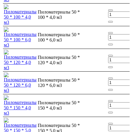
Пиломатериалы 50 *
100 * 4,0 м3
Пиломатериалы 50 *
100 * 6,0 м3
Пиломатериалы 50 *
120 * 4,0 м3
Пиломатериалы 50 *
120 * 6,0 м3
Пиломатериалы 50 *
150 * 4,0 м3
Пиломатериалы 50 *
150 * 5,0 м3