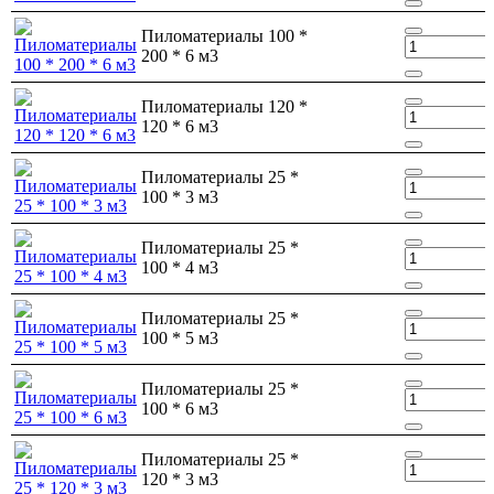
Пиломатериалы 100 *
200 * 6 м3
Пиломатериалы 120 *
120 * 6 м3
Пиломатериалы 25 *
100 * 3 м3
Пиломатериалы 25 *
100 * 4 м3
Пиломатериалы 25 *
100 * 5 м3
Пиломатериалы 25 *
100 * 6 м3
Пиломатериалы 25 *
120 * 3 м3