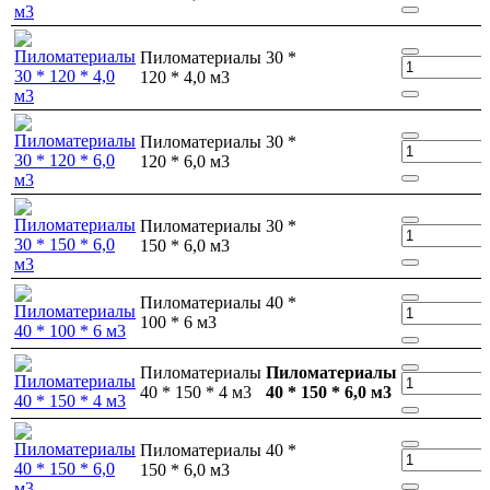
Пиломатериалы 30 *
120 * 4,0 м3
Пиломатериалы 30 *
120 * 6,0 м3
Пиломатериалы 30 *
150 * 6,0 м3
Пиломатериалы 40 *
100 * 6 м3
Пиломатериалы
Пиломатериалы
40 * 150 * 4 м3
40 * 150 * 6,0 м3
Пиломатериалы 40 *
150 * 6,0 м3