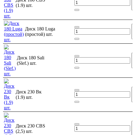
(1.9) шт.
Диск 180 Luga
(простой) шт.
Диск 180 Sali
(Slef.) шт.
Диск 230 Bк
(1.9) шт.
Диск 230 CBS
(2,5) шт.