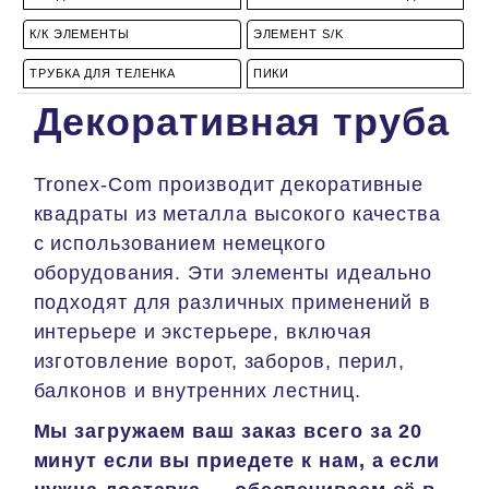
К/К ЭЛЕМЕНТЫ
ЭЛЕМЕНТ S/K
ТРУБКА ДЛЯ ТЕЛЕНКА
ПИКИ
Декоративная труба
Тronex-Com производит декоративные
квадраты из металла высокого качества
с использованием немецкого
оборудования. Эти элементы идеально
подходят для различных применений в
интерьере и экстерьере, включая
изготовление ворот, заборов, перил,
балконов и внутренних лестниц.
Мы загружаем ваш заказ всего за 20
минут если вы приедете к нам, а если