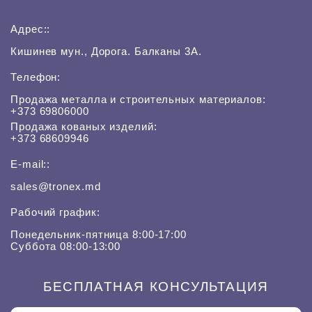
Адрес::
Кишинев мун., Дорога. Балканы 3A.
Телефон:
Продажа металла и строительных материалов:
+373 69806000
Продажа кованых изделий:
+373 68609946
E-mail::
sales@tronex.md
Рабочий график:
Понедельник-пятница 8:00-17:00
Суббота 08:00-13:00
БЕСПЛАТНАЯ КОНСУЛЬТАЦИЯ