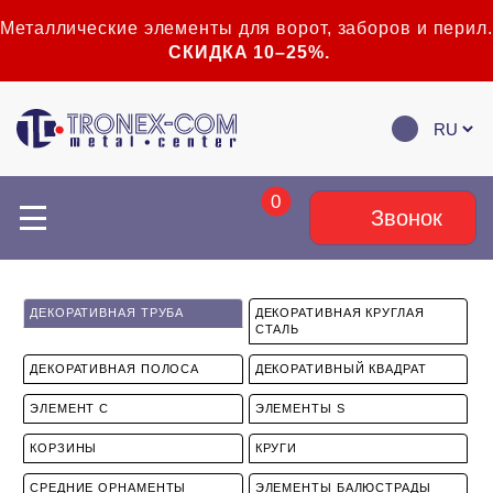
Металлические элементы для ворот, заборов и перил.
СКИДКА 10–25%.
0
Звонок
ДЕКОРАТИВНАЯ ТРУБА
ДЕКОРАТИВНАЯ КРУГЛАЯ
СТАЛЬ
ДЕКОРАТИВНАЯ ПОЛОСА
ДЕКОРАТИВНЫЙ КВАДРАТ
ЭЛЕМЕНТ С
ЭЛЕМЕНТЫ S
КОРЗИНЫ
КРУГИ
СРЕДНИЕ ОРНАМЕНТЫ
ЭЛЕМЕНТЫ БАЛЮСТРАДЫ