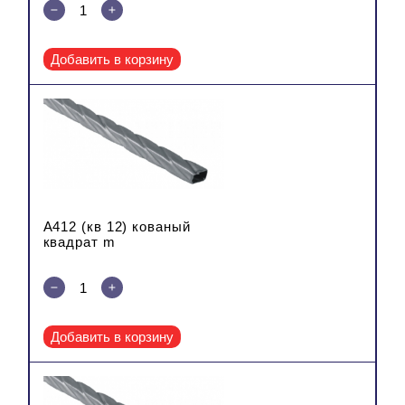
Добавить в корзину
A412 (кв 12) кованый
квадрат m
Добавить в корзину