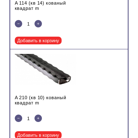
A 114 (кв 14) кованый
квадрат m
Добавить в корзину
A 210 (кв 10) кованый
квадрат m
Добавить в корзину