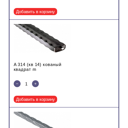
Добавить в корзину
A 314 (кв 14) кованый
квадрат m
Добавить в корзину