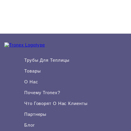
Трубы Для Теплицы
Товары
О Нас
Почему Tronex?
Что Говорят О Нас Клиенты
Партнеры
Блог