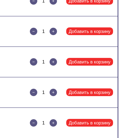
Добавить в корзину
Добавить в корзину
Добавить в корзину
Добавить в корзину
Добавить в корзину