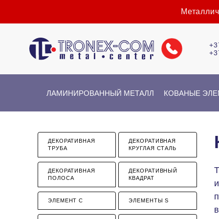
Металлич
+3
+3
ЛАМИНИРОВАННЫЙ МЕТАЛЛ
КОВАНЫЕ ЭЛ
ДЕКОРАТИВНАЯ
ДЕКОРАТИВНАЯ
ТРУБА
КРУГЛАЯ СТАЛЬ
Т
ДЕКОРАТИВНАЯ
ДЕКОРАТИВНЫЙ
ПОЛОСА
КВАДРАТ
п
ЭЛЕМЕНТ С
ЭЛЕМЕНТЫ S
в