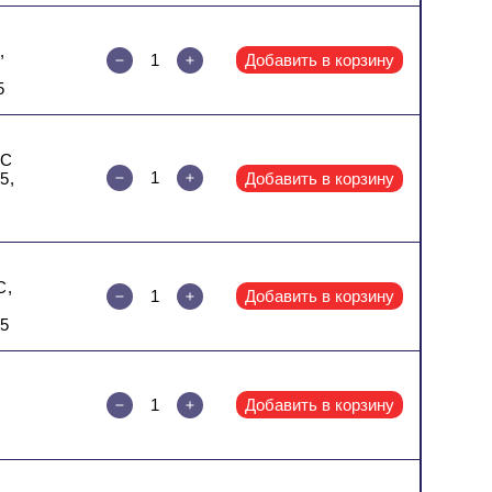
,
Добавить в корзину
5
 C
5,
Добавить в корзину
C,
Добавить в корзину
*5
Добавить в корзину