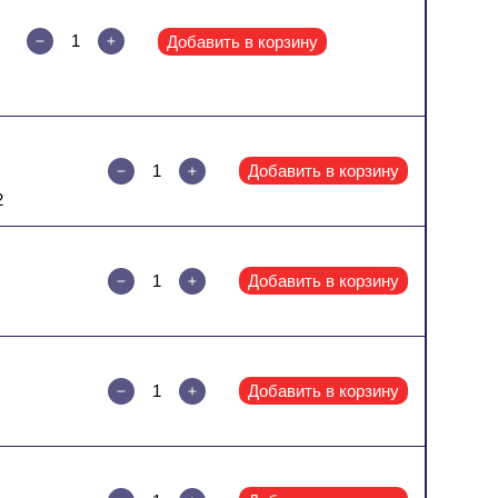
Добавить в корзину
Добавить в корзину
2
Добавить в корзину
Добавить в корзину