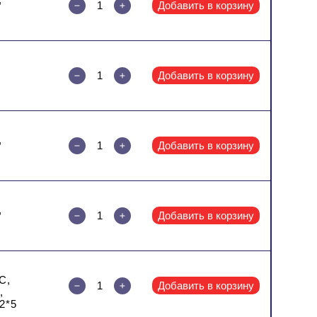
Добавить в корзину
Добавить в корзину
,
Добавить в корзину
,
Добавить в корзину
C,
Добавить в корзину
,
2*5