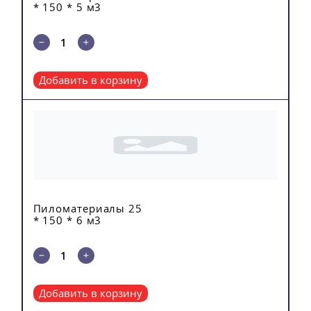
* 150 * 5 м3
Добавить в корзину
Пиломатериалы 25
* 150 * 6 м3
Добавить в корзину