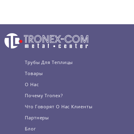
Трубы Для Теплицы
Товары
О Нас
Почему Tronex?
Что Говорят О Нас Клиенты
Партнеры
Блог