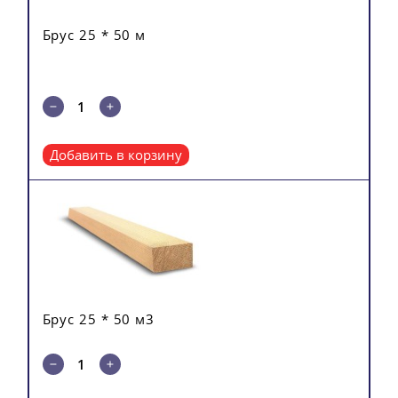
Брус 25 * 50 м
Добавить в корзину
Брус 25 * 50 м3