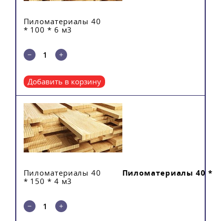
Пиломатериалы 40
* 100 * 6 м3
Добавить в корзину
Пиломатериалы 40
Пиломатериалы 40 * 15
* 150 * 4 м3