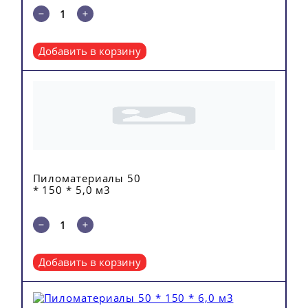
Добавить в корзину
Пиломатериалы 50
* 150 * 5,0 м3
Добавить в корзину