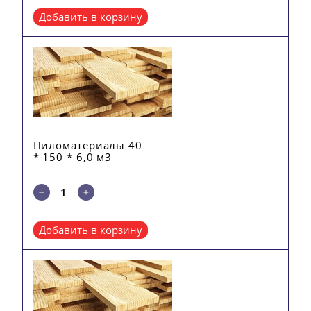
Добавить в корзину
Пиломатериалы 40
* 150 * 6,0 м3
Добавить в корзину