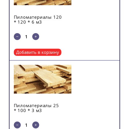
Пиломатериалы 120
* 120 * 6 м3
Добавить в корзину
Пиломатериалы 25
* 100 * 3 м3