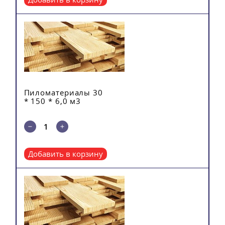
Пиломатериалы 30
* 150 * 6,0 м3
Добавить в корзину