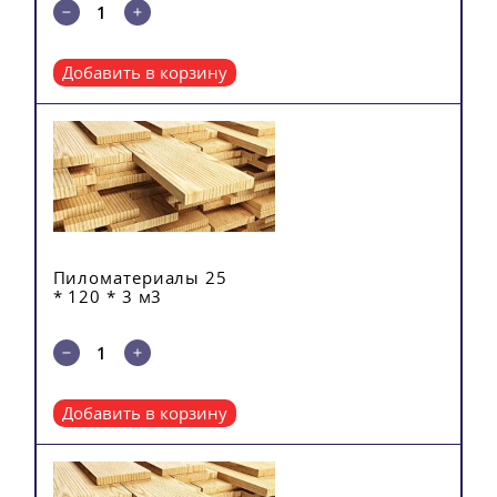
Добавить в корзину
Пиломатериалы 25
* 120 * 3 м3
Добавить в корзину