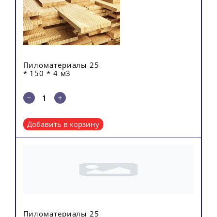
Пиломатериалы 25
* 150 * 4 м3
Добавить в корзину
Пиломатериалы 25