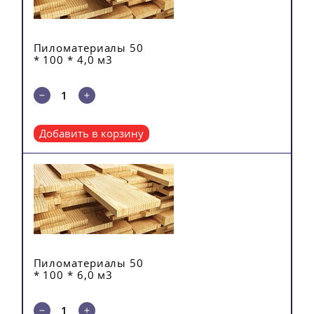
Пиломатериалы 50
* 100 * 4,0 м3
Добавить в корзину
Пиломатериалы 50
* 100 * 6,0 м3