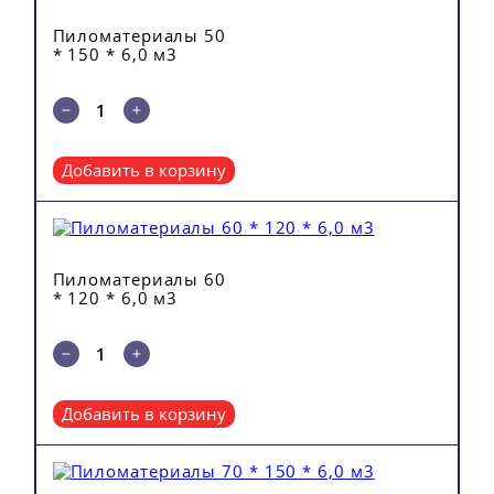
Пиломатериалы 50
* 150 * 6,0 м3
Добавить в корзину
Пиломатериалы 60
* 120 * 6,0 м3
Добавить в корзину