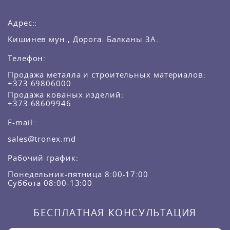
Адрес::
Кишинев мун., Дорога. Балканы 3A.
Телефон:
Продажа металла и строительных материалов:
+373 69806000
Продажа кованых изделий:
+373 68609946
E-mail::
sales@tronex.md
Рабочий график:
Понедельник-пятница 8:00-17:00
Суббота 08:00-13:00
БЕСПЛАТНАЯ КОНСУЛЬТАЦИЯ