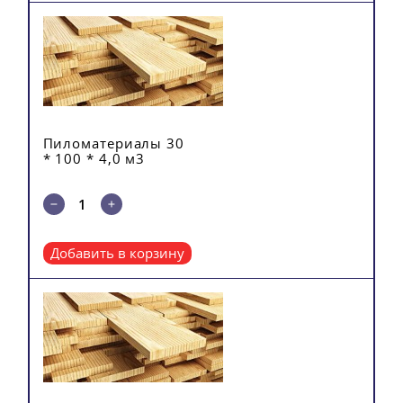
Пиломатериалы 30
* 100 * 4,0 м3
Добавить в корзину