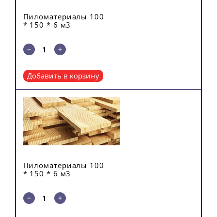
Пиломатериалы 100
* 150 * 6 м3
Добавить в корзину
Пиломатериалы 100
* 150 * 6 м3