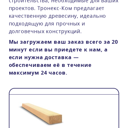
строительства, необходимые для ваших
проектов. Тронекс-Ком предлагает
качественную древесину, идеально
подходящую для прочных и
долговечных конструкций.
Мы загружаем ваш заказ всего за 20
минут если вы приедете к нам, а
если нужна доставка —
обеспечиваем её в течение
максимум 24 часов.