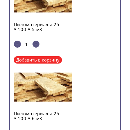
Пиломатериалы 25
* 100 * 5 м3
Добавить в корзину
Пиломатериалы 25
* 100 * 6 м3