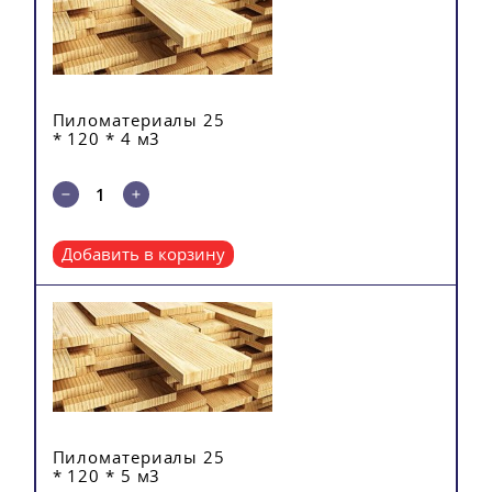
Пиломатериалы 25
* 120 * 4 м3
Добавить в корзину
Пиломатериалы 25
* 120 * 5 м3