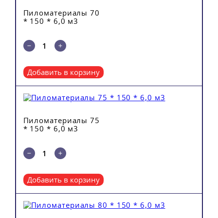
Пиломатериалы 70
* 150 * 6,0 м3
Добавить в корзину
Пиломатериалы 75
* 150 * 6,0 м3
Добавить в корзину