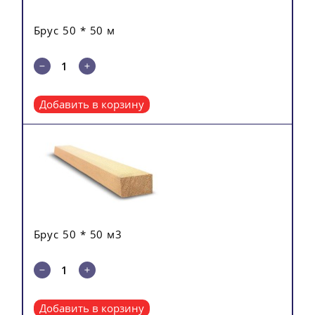
Брус 50 * 50 м
Добавить в корзину
Брус 50 * 50 м3
Добавить в корзину