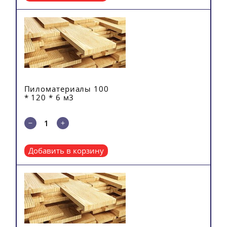
Пиломатериалы 100
* 120 * 6 м3
Добавить в корзину