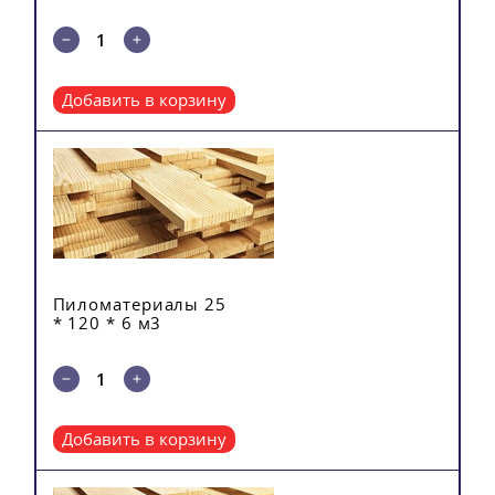
Добавить в корзину
Пиломатериалы 25
* 120 * 6 м3
Добавить в корзину