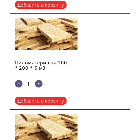
Добавить в корзину
Пиломатериалы 100
* 200 * 6 м3
Добавить в корзину