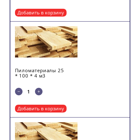
Добавить в корзину
Пиломатериалы 25
* 100 * 4 м3
Добавить в корзину