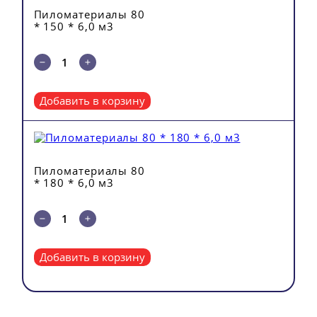
Пиломатериалы 80
* 150 * 6,0 м3
Добавить в корзину
Пиломатериалы 80
* 180 * 6,0 м3
Добавить в корзину