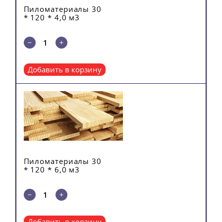
Пиломатериалы 30
* 120 * 4,0 м3
Добавить в корзину
Пиломатериалы 30
* 120 * 6,0 м3
Добавить в корзину