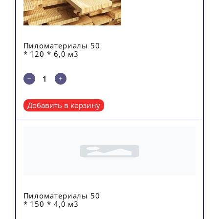
Пиломатериалы 50
* 120 * 6,0 м3
Добавить в корзину
Пиломатериалы 50
* 150 * 4,0 м3