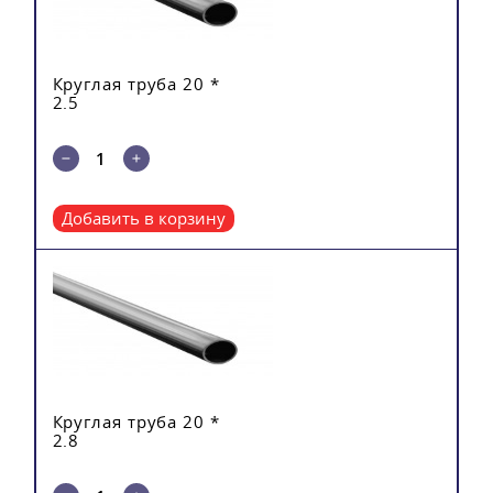
Круглая труба 20 *
2.5
Добавить в корзину
Круглая труба 20 *
2.8