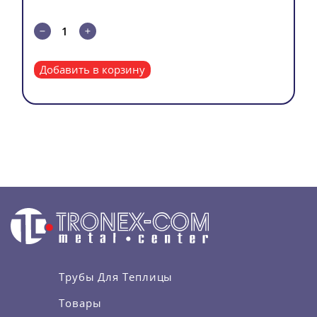
Добавить в корзину
Трубы Для Теплицы
Товары