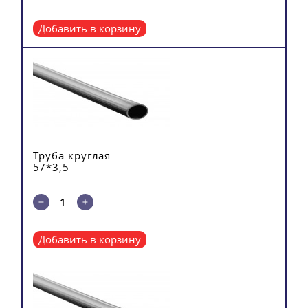
Добавить в корзину
Труба круглая
57*3,5
Добавить в корзину