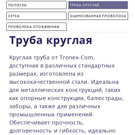
ПОЛОСКА
ТРУБА КРУГЛАЯ
СЕТКА
ОЦИНКОВАННАЯ ПРОВОЛОКА
ПРОВОЛОКА ОТОЖЖЕННАЯ
Труба круглая
Круглая труба от Tronex-Com,
доступная в различных стандартных
размерах, изготовлена из
высококачественной стали. Идеальна
для металлических конструкций, таких
как опорные конструкции, балюстрады,
заборы, а также для различных
промышленных применений.
Обеспечивает прочность,
долговечность и гибкость, идеально