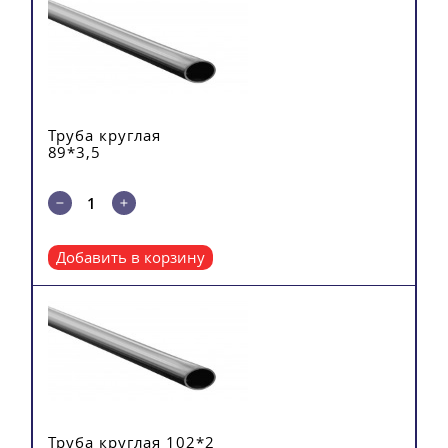
Труба круглая
89*3,5
Добавить в корзину
Труба круглая 102*2