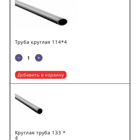
Труба круглая 114*4
Добавить в корзину
Круглая труба 133 *
4