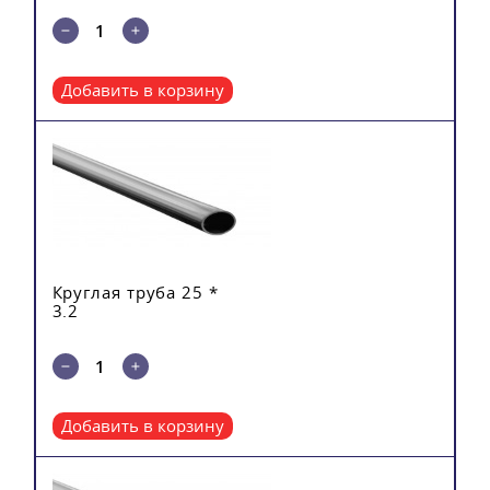
Добавить в корзину
Круглая труба 25 *
3.2
Добавить в корзину