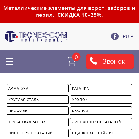
Металлические элементы для ворот, заборов и
перил.
СКИДКА 10–25%.
0
Звонок
АРМАТУРА
КАТАНКА
КРУГЛАЯ СТАЛЬ
УГОЛОК
ПРОФИЛЬ
КВАДРАТ
ТРУБА КВАДРАТНАЯ
ЛИСТ ХОЛОДНОКАТАНЫЙ
ЛИСТ ГОРЯЧЕКАТАНЫЙ
ОЦИНКОВАННЫЙ ЛИСТ