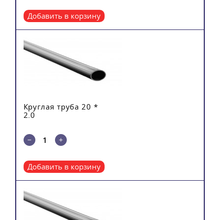
Добавить в корзину
Круглая труба 20 *
2.0
Добавить в корзину