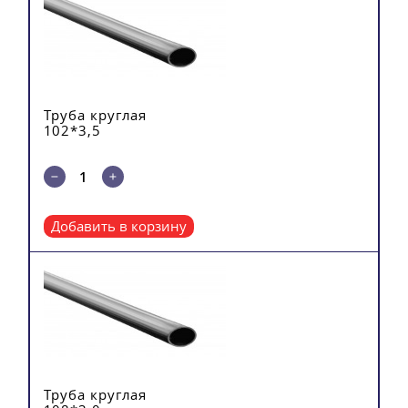
Труба круглая
102*3,5
Добавить в корзину
Труба круглая