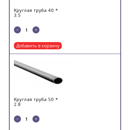
Круглая труба 40 *
3.5
Добавить в корзину
Круглая труба 50 *
2.8