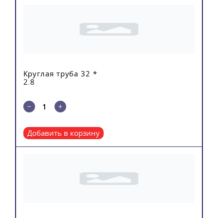
Круглая труба 32 *
2.8
Добавить в корзину