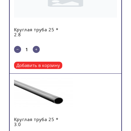
Круглая труба 25 *
2.8
Добавить в корзину
Круглая труба 25 *
3.0