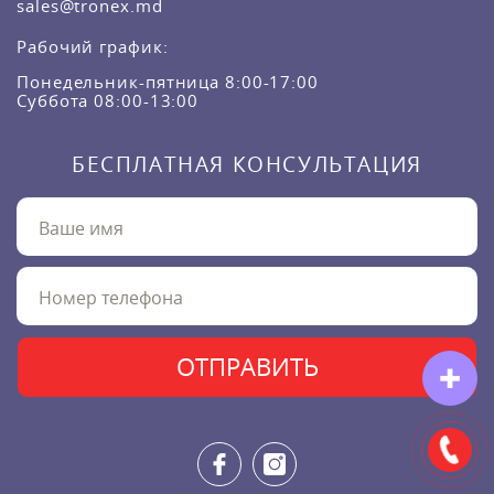
sales@tronex.md
Рабочий график:
Понедельник-пятница 8:00-17:00
Суббота 08:00-13:00
БЕСПЛАТНАЯ КОНСУЛЬТАЦИЯ
ОТПРАВИТЬ
✚