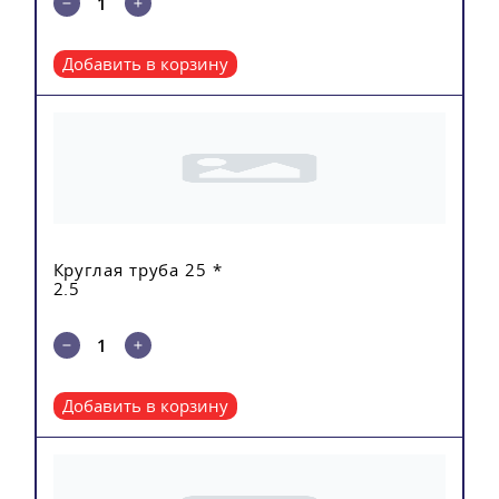
Добавить в корзину
Круглая труба 25 *
2.5
Добавить в корзину