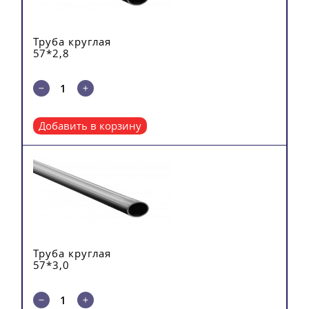
Труба круглая
57*2,8
Добавить в корзину
Труба круглая
57*3,0