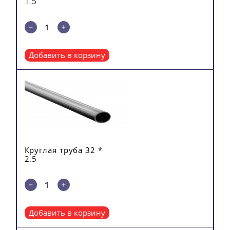
1.5
Добавить в корзину
Круглая труба 32 *
2.5
Добавить в корзину