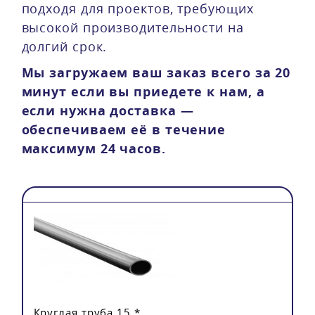
подходя для проектов, требующих
высокой производительности на
долгий срок.
Мы загружаем ваш заказ всего за 20
минут если вы приедете к нам, а
если нужна доставка —
обеспечиваем её в течение
максимум 24 часов.
Круглая труба 15 *