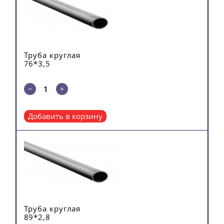
Труба круглая
76*3,5
Добавить в корзину
Труба круглая
89*2,8