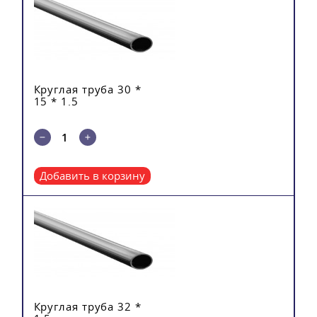
Круглая труба 30 *
15 * 1.5
Добавить в корзину
Круглая труба 32 *