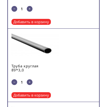
Добавить в корзину
Труба круглая
89*3,0
Добавить в корзину