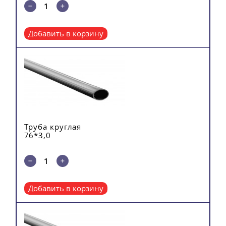
Добавить в корзину
Труба круглая
76*3,0
Добавить в корзину