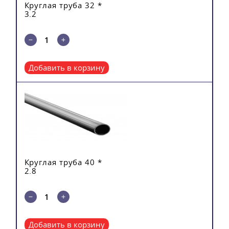
Круглая труба 32 *
3.2
Добавить в корзину
Круглая труба 40 *
2.8
Добавить в корзину