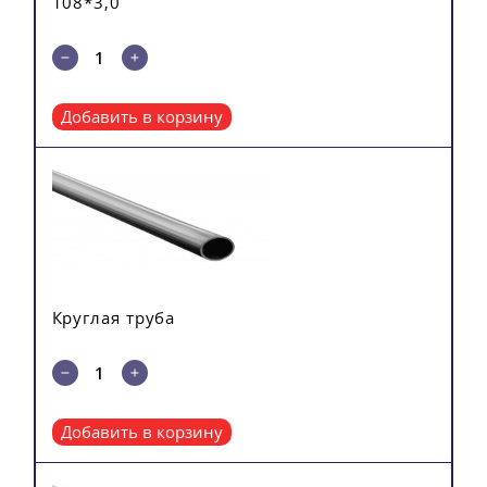
108*3,0
Добавить в корзину
Круглая труба
Добавить в корзину