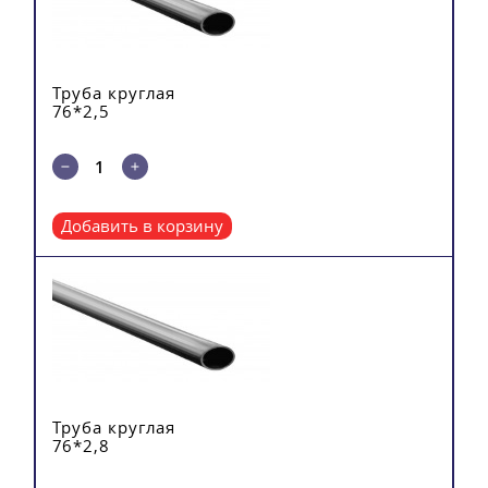
Труба круглая
76*2,5
Добавить в корзину
Труба круглая
76*2,8