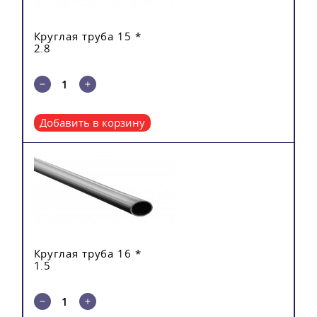
Круглая труба 15 *
2.8
Добавить в корзину
Круглая труба 16 *
1.5