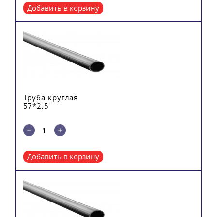
Добавить в корзину
Труба круглая
57*2,5
Добавить в корзину