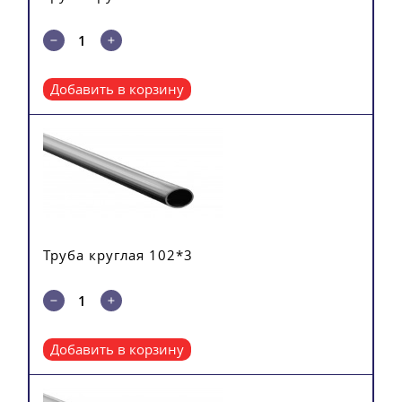
Добавить в корзину
Труба круглая 102*3
Добавить в корзину