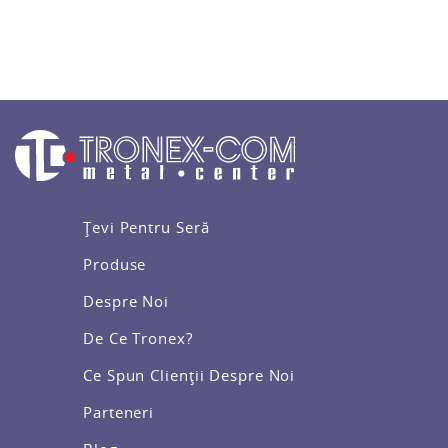
Țevi Pentru Seră
Produse
Despre Noi
De Ce Tronex?
Ce Spun Clienții Despre Noi
Parteneri